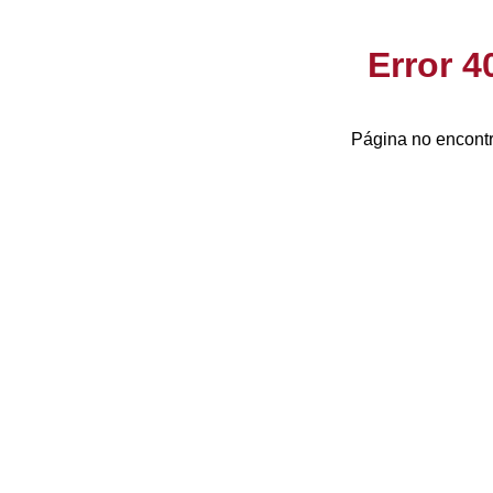
Error 
Página no encontr