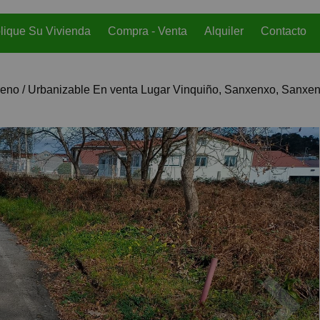
lique Su Vivienda
Compra - Venta
Alquiler
Contacto
reno / Urbanizable En venta Lugar Vinquiño, Sanxenxo, Sanxe