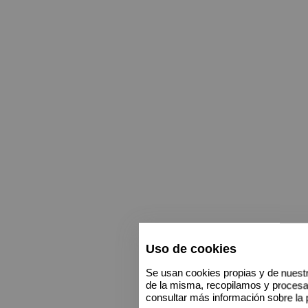
Uso de cookies
Se usan cookies propias y de nuestr
de la misma, recopilamos y proces
consultar más información sobre la 