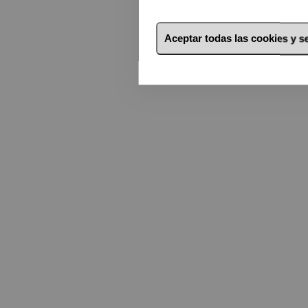
Aceptar todas las cookies y 