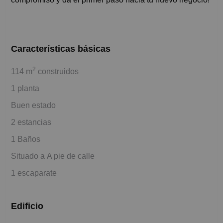
Características básicas
2
114 m
construidos
1 planta
Buen estado
2 estancias
1 Baños
Situado a A pie de calle
1 escaparate
Edificio