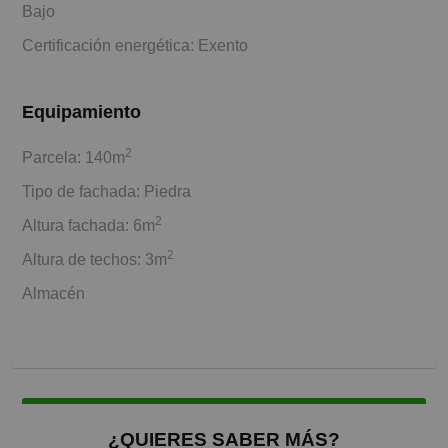
Bajo
Certificación energética: Exento
Equipamiento
2
Parcela: 140m
Tipo de fachada: Piedra
2
Altura fachada: 6m
2
Altura de techos: 3m
Almacén
¿QUIERES SABER MÁS?