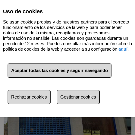
Select Language
▼
Uso de cookies
Se usan cookies propias y de nuestros partners para el correcto
funcionamiento de los servicios de la web y para poder tener
datos de uso de la misma, recopilamos y procesamos
información no sensible. Las cookies son guardadas durante un
periodo de 12 meses. Puedes consultar más información sobre la
Volver
política de cookies de la web y acceder a su configuración
aquí
.
Aceptar todas las cookies y seguir navegando
Rechazar cookies
Gestionar cookies