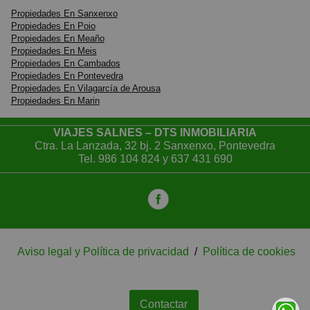
Propiedades En Sanxenxo
Propiedades En Poio
Propiedades En Meaño
Propiedades En Meis
Propiedades En Cambados
Propiedades En Pontevedra
Propiedades En Vilagarcía de Arousa
Propiedades En Marin
VIAJES SALNES – DTS INMOBILIARIA
Ctra. La Lanzada, 32 bj. 2 Sanxenxo, Pontevedra
Tel.
986 104 824
y
637 431 690
Aviso legal y Política de privacidad
/
Política de cookies
Contactar