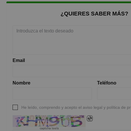
¿QUIERES SABER MÁS?
Email
Nombre
Teléfono
He leído, comprendo y acepto el aviso legal y política de p
captcha tools