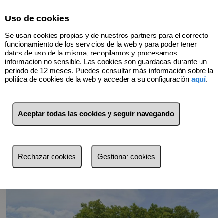
Select Language
▼
Uso de cookies
Se usan cookies propias y de nuestros partners para el correcto
funcionamiento de los servicios de la web y para poder tener
datos de uso de la misma, recopilamos y procesamos
información no sensible. Las cookies son guardadas durante un
periodo de 12 meses. Puedes consultar más información sobre la
Volver
política de cookies de la web y acceder a su configuración
aquí
.
Aceptar todas las cookies y seguir navegando
Rechazar cookies
Gestionar cookies