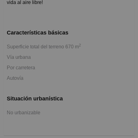
vida al aire libre!
Características básicas
2
Superficie total del terreno 670 m
Vía urbana
Por carretera
Autovía
Situación urbanística
No urbanizable