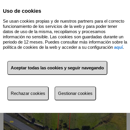
Select Language
▼
Uso de cookies
Se usan cookies propias y de nuestros partners para el correcto
funcionamiento de los servicios de la web y para poder tener
datos de uso de la misma, recopilamos y procesamos
información no sensible. Las cookies son guardadas durante un
periodo de 12 meses. Puedes consultar más información sobre la
Volver
política de cookies de la web y acceder a su configuración
aquí
.
Aceptar todas las cookies y seguir navegando
Rechazar cookies
Gestionar cookies