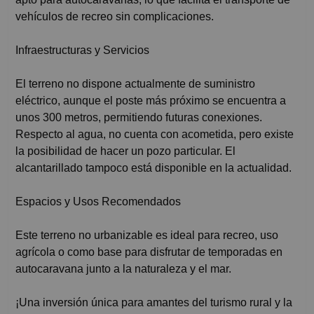
vehículos de recreo sin complicaciones.
Infraestructuras y Servicios
El terreno no dispone actualmente de suministro
eléctrico, aunque el poste más próximo se encuentra a
unos 300 metros, permitiendo futuras conexiones.
Respecto al agua, no cuenta con acometida, pero existe
la posibilidad de hacer un pozo particular. El
alcantarillado tampoco está disponible en la actualidad.
Espacios y Usos Recomendados
Este terreno no urbanizable es ideal para recreo, uso
agrícola o como base para disfrutar de temporadas en
autocaravana junto a la naturaleza y el mar.
¡Una inversión única para amantes del turismo rural y la