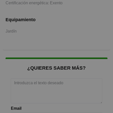
Certificación energética: Exento
Equipamiento
Jardín
¿QUIERES SABER MÁS?
Email