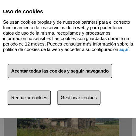
Select Language
▼
Uso de cookies
Se usan cookies propias y de nuestros partners para el correcto
funcionamiento de los servicios de la web y para poder tener
datos de uso de la misma, recopilamos y procesamos
información no sensible. Las cookies son guardadas durante un
periodo de 12 meses. Puedes consultar más información sobre la
Volver
política de cookies de la web y acceder a su configuración
aquí
.
Aceptar todas las cookies y seguir navegando
Rechazar cookies
Gestionar cookies